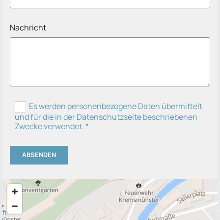
Nachricht
Es werden personenbezogene Daten übermittelt
und für die in der Datenschutzseite beschriebenen
Zwecke verwendet. *