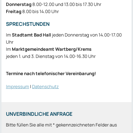
Donnerstag
8.00-12.00 und 13.00 bis 17.30 Uhr
Freitag
8.00 bis 14.00 Uhr
SPRECH­STUNDEN
Im
Stadtamt Bad Hall
jeden Donnerstag von 14.00-17.00
Uhr
Im
Marktgemeindeamt Wartberg/Krems
jeden 1. und 3. Dienstag von 14.00-16.30 Uhr
Termine nach telefonischer Vereinbarung!
Impressum
|
Datenschutz
UNVERBINDLICHE ANFRAGE
Bitte füllen Sie alle mit * gekennzeichneten Felder aus