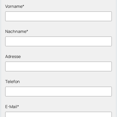
Vorname*
Nachname*
Adresse
Telefon
E-Mail*